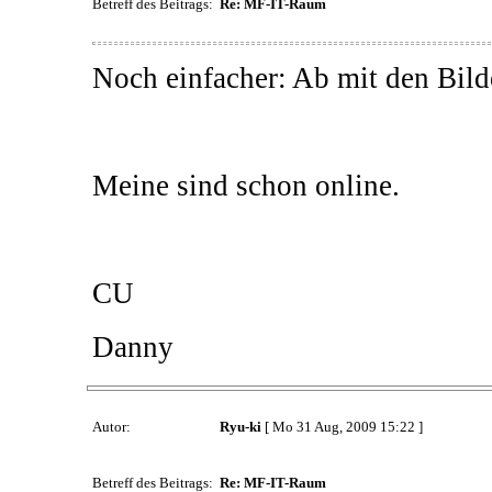
Betreff des Beitrags:
Re: MF-IT-Raum
Noch einfacher: Ab mit den Bild
Meine sind schon online.
CU
Danny
Autor:
Ryu-ki
[ Mo 31 Aug, 2009 15:22 ]
Betreff des Beitrags:
Re: MF-IT-Raum