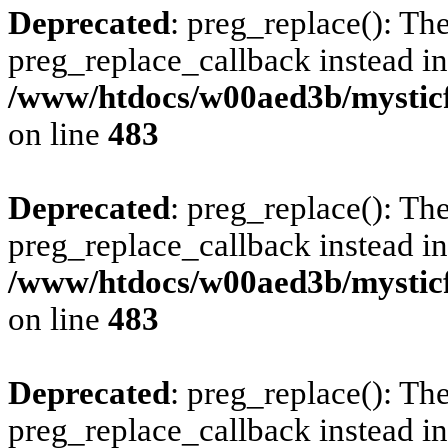
Deprecated
: preg_replace(): The
preg_replace_callback instead in
/www/htdocs/w00aed3b/mysticf
on line
483
Deprecated
: preg_replace(): The
preg_replace_callback instead in
/www/htdocs/w00aed3b/mysticf
on line
483
Deprecated
: preg_replace(): The
preg_replace_callback instead in