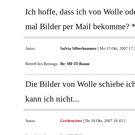
Ich hoffe, dass ich von Wolle od
mal Bilder per Mail bekomme? *
Autor:
Salvia Silberhammer
[ Mo 15 Okt, 2007 17:
Betreff des Beitrags:
Re: MF-IT-Raum
Die Bilder von Wolle schiebe ic
kann ich nicht...
Autor:
Greifenritter
[ Do 18 Okt, 2007 10:45 ]