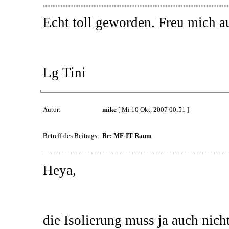
Echt toll geworden. Freu mich au
Lg Tini
Autor:
mike
[ Mi 10 Okt, 2007 00:51 ]
Betreff des Beitrags:
Re: MF-IT-Raum
Heya,
die Isolierung muss ja auch nich