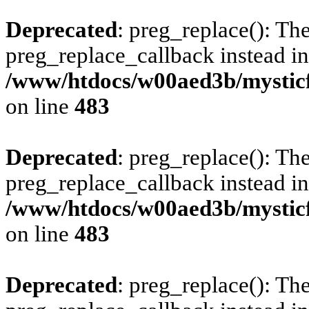
Deprecated
: preg_replace(): The
preg_replace_callback instead in
/www/htdocs/w00aed3b/mysticf
on line
483
Deprecated
: preg_replace(): The
preg_replace_callback instead in
/www/htdocs/w00aed3b/mysticf
on line
483
Deprecated
: preg_replace(): The