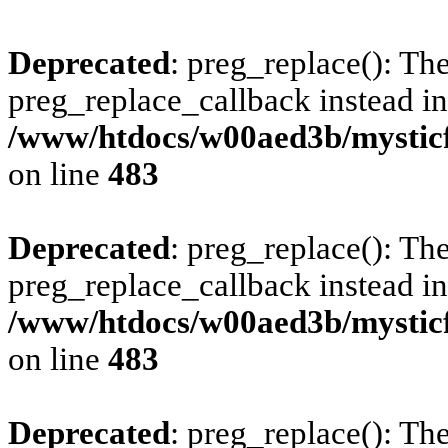
Deprecated
: preg_replace(): The
preg_replace_callback instead in
/www/htdocs/w00aed3b/mysticf
on line
483
Deprecated
: preg_replace(): The
preg_replace_callback instead in
/www/htdocs/w00aed3b/mysticf
on line
483
Deprecated
: preg_replace(): The