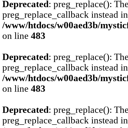
Deprecated
: preg_replace(): The
preg_replace_callback instead in
/www/htdocs/w00aed3b/mysticf
on line
483
Deprecated
: preg_replace(): The
preg_replace_callback instead in
/www/htdocs/w00aed3b/mysticf
on line
483
Deprecated
: preg_replace(): The
preg_replace_callback instead in