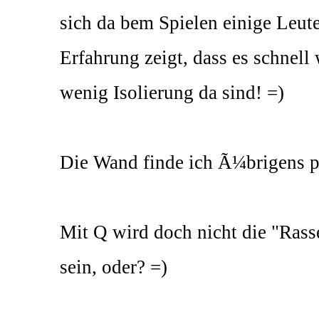
sich da bem Spielen einige Leut
Erfahrung zeigt, dass es schnell
wenig Isolierung da sind! =)
Die Wand finde ich Ã¼brigens p
Mit Q wird doch nicht die "Ras
sein, oder? =)