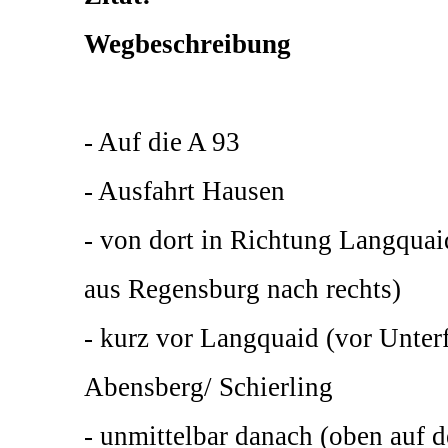
Wegbeschreibung
- Auf die A 93
- Ausfahrt Hausen
- von dort in Richtung Langqu
aus Regensburg nach rechts)
- kurz vor Langquaid (vor Unter
Abensberg/ Schierling
- unmittelbar danach (oben auf 