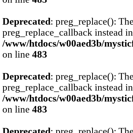
Deprecated
: preg_replace(): The
preg_replace_callback instead in
/www/htdocs/w00aed3b/mysticf
on line
483
Deprecated
: preg_replace(): The
preg_replace_callback instead in
/www/htdocs/w00aed3b/mysticf
on line
483
Deprecated
: preg_replace(): The