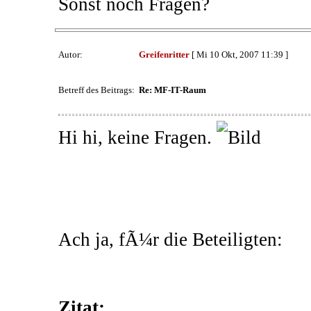
Sonst noch Fragen?
Autor:
Greifenritter
[ Mi 10 Okt, 2007 11:39 ]
Betreff des Beitrags:
Re: MF-IT-Raum
Hi hi, keine Fragen.
Ach ja, fÃ¼r die Beteiligten:
Zitat: