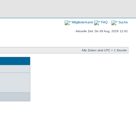
Mitgliederkarte
FAQ
Suche
Aktuelle Zeit: Do 06 Aug, 2026 12:42
Alle Zeiten sind UTC + 1 Stunde