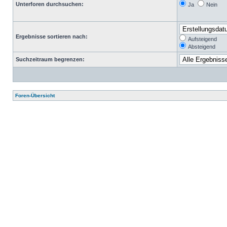
Unterforen durchsuchen:
Ja
Nein
Ergebnisse sortieren nach:
Aufsteigend
Absteigend
Suchzeitraum begrenzen:
Foren-Übersicht