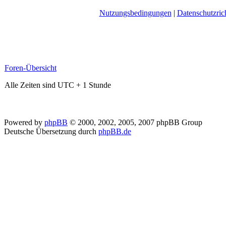
Nutzungsbedingungen
|
Datenschutzrich
Foren-Übersicht
Alle Zeiten sind UTC + 1 Stunde
Powered by
phpBB
© 2000, 2002, 2005, 2007 phpBB Group
Deutsche Übersetzung durch
phpBB.de