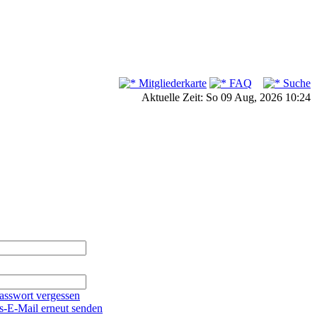
Mitgliederkarte
FAQ
Suche
Aktuelle Zeit: So 09 Aug, 2026 10:24
asswort vergessen
s-E-Mail erneut senden