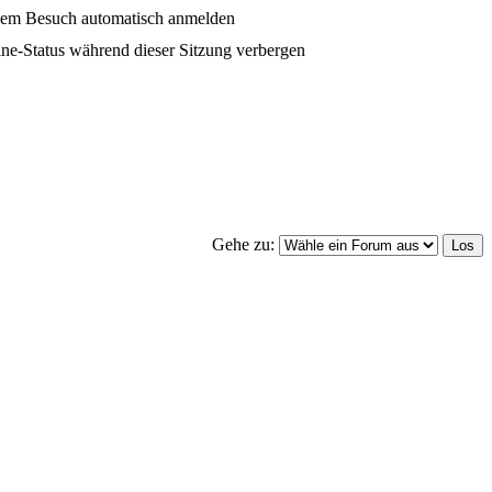
dem Besuch automatisch anmelden
ne-Status während dieser Sitzung verbergen
Gehe zu: