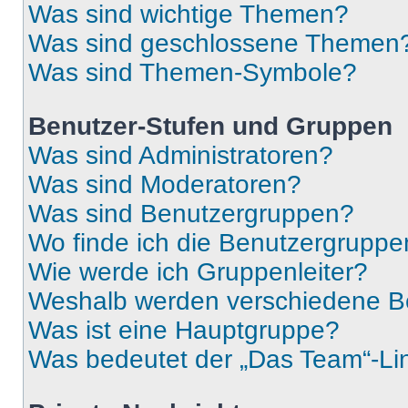
Was sind wichtige Themen?
Was sind geschlossene Themen
Was sind Themen-Symbole?
Benutzer-Stufen und Gruppen
Was sind Administratoren?
Was sind Moderatoren?
Was sind Benutzergruppen?
Wo finde ich die Benutzergruppen
Wie werde ich Gruppenleiter?
Weshalb werden verschiedene Be
Was ist eine Hauptgruppe?
Was bedeutet der „Das Team“-Lin