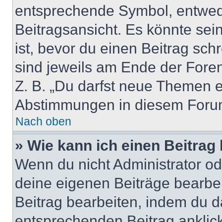
entsprechende Symbol, entwede
Beitragsansicht. Es könnte sein
ist, bevor du einen Beitrag sc
sind jeweils am Ende der Foren-
Z. B. „Du darfst neue Themen er
Abstimmungen in diesem Forum
Nach oben
» Wie kann ich einen Beitrag
Wenn du nicht Administrator od
deine eigenen Beiträge bearbe
Beitrag bearbeiten, indem du d
entsprechenden Beitrag anklicks