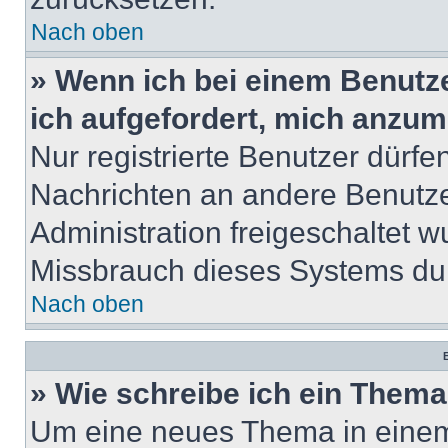
Nach oben
» Wenn ich bei einem Benutze
ich aufgefordert, mich anzum
Nur registrierte Benutzer dürfe
Nachrichten an andere Benutzer
Administration freigeschaltet
Missbrauch dieses Systems dur
Nach oben
B
» Wie schreibe ich ein Them
Um eine neues Thema in einem 