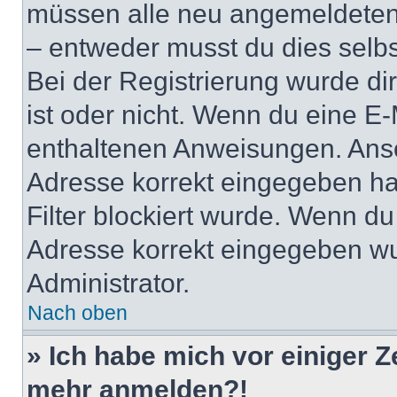
müssen alle neu angemeldeten M
– entweder musst du dies selbst
Bei der Registrierung wurde dir 
ist oder nicht. Wenn du eine E-
enthaltenen Anweisungen. Anso
Adresse korrekt eingegeben ha
Filter blockiert wurde. Wenn du 
Adresse korrekt eingegeben wu
Administrator.
Nach oben
» Ich habe mich vor einiger Ze
mehr anmelden?!