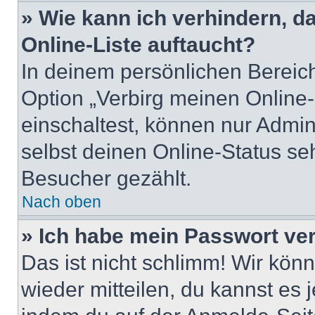
» Wie kann ich verhindern, 
Online-Liste auftaucht?
In deinem persönlichen Bereich
Option „Verbirg meinen Online
einschaltest, können nur Admin
selbst deinen Online-Status se
Besucher gezählt.
Nach oben
» Ich habe mein Passwort ve
Das ist nicht schlimm! Wir könn
wieder mitteilen, du kannst es