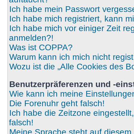
Ich habe mein Passwort vergess
Ich habe mich registriert, kann 
Ich habe mich vor einiger Zeit re
anmelden?!
Was ist COPPA?
Warum kann ich mich nicht regist
Wozu ist die „Alle Cookies des B
Benutzerpräferenzen und -eins
Wie kann ich meine Einstellung
Die Forenuhr geht falsch!
Ich habe die Zeitzone eingestell
falsch!
Meine Sprache steht auf diesem 