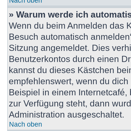
Nach oben
» Warum werde ich automati
Wenn du beim Anmelden das Ko
Besuch automatisch anmelden“ n
Sitzung angemeldet. Dies verh
Benutzerkontos durch einen Dr
kannst du dieses Kästchen bei
empfehlenswert, wenn du dich 
Beispiel in einem Internetcafé,
zur Verfügung steht, dann wurd
Administration ausgeschaltet.
Nach oben