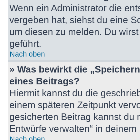
Wenn ein Administrator die en
vergeben hat, siehst du eine Sc
um diesen zu melden. Du wirst 
geführt.
Nach oben
» Was bewirkt die „Speicher
eines Beitrags?
Hiermit kannst du die geschri
einem späteren Zeitpunkt verv
gesicherten Beitrag kannst du 
Entwürfe verwalten“ in deinem 
Nach oben