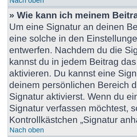
Nach oben
» Wie kann ich meinem Beitr
Um eine Signatur an deinen Be
eine solche in den Einstellung
entwerfen. Nachdem du die Sign
kannst du in jedem Beitrag da
aktivieren. Du kannst eine Sig
deinem persönlichen Bereich 
Signatur aktivierst. Wenn du e
Signatur verfassen möchtest, s
Kontrollkästchen „Signatur anh
Nach oben