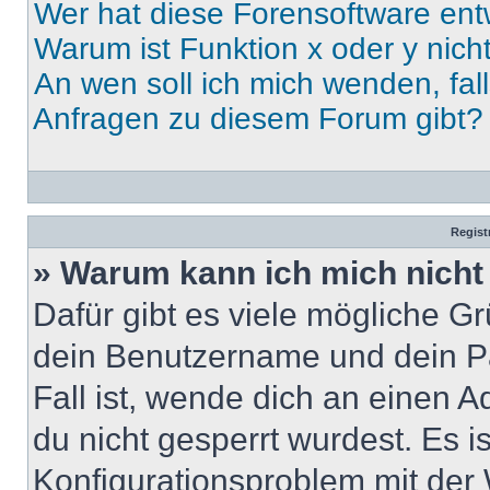
Wer hat diese Forensoftware ent
Warum ist Funktion x oder y nich
An wen soll ich mich wenden, fal
Anfragen zu diesem Forum gibt?
Regist
» Warum kann ich mich nich
Dafür gibt es viele mögliche G
dein Benutzername und dein Pa
Fall ist, wende dich an einen 
du nicht gesperrt wurdest. Es i
Konfigurationsproblem mit der 