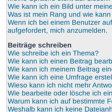
Wie kann ich ein Bild unter me
Was ist mein Rang und wie kann 
Wenn ich bei einem Benutzer auf 
aufgefordert, mich anzumelden.
Beiträge schreiben
Wie schreibe ich ein Thema?
Wie kann ich einen Beitrag bear
Wie kann ich meinem Beitrag ein
Wie kann ich eine Umfrage erste
Wieso kann ich nicht mehr Antwor
Wie bearbeite oder lösche ich e
Warum kann ich auf bestimmte Fo
Weshalb kann ich keine Dateia