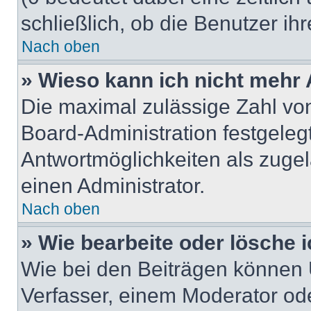
schließlich, ob die Benutzer i
Nach oben
» Wieso kann ich nicht mehr 
Die maximal zulässige Zahl von
Board-Administration festgeleg
Antwortmöglichkeiten als zugel
einen Administrator.
Nach oben
» Wie bearbeite oder lösche 
Wie bei den Beiträgen können
Verfasser, einem Moderator ode