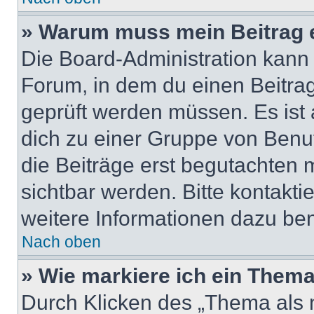
» Warum muss mein Beitrag 
Die Board-Administration kann
Forum, in dem du einen Beitrag 
geprüft werden müssen. Es ist 
dich zu einer Gruppe von Benut
die Beiträge erst begutachten m
sichtbar werden. Bitte kontakt
weitere Informationen dazu ben
Nach oben
» Wie markiere ich ein Thema
Durch Klicken des „Thema als n