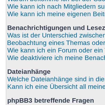
Wie kann ich nach Mitgliedern s
Wie kann ich meine eigenen Bei
Benachrichtigungen und Lese
Was ist der Unterschied zwisch
Beobachtung eines Themas ode
Wie kann ich ein Forum oder ei
Wie deaktiviere ich meine Benac
Dateianhänge
Welche Dateianhänge sind in di
Kann ich eine Übersicht all mei
phpBB3 betreffende Fragen