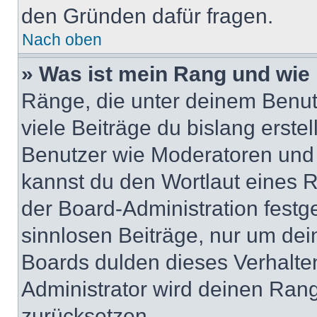
den Gründen dafür fragen.
Nach oben
» Was ist mein Rang und wie 
Ränge, die unter deinem Benut
viele Beiträge du bislang erstel
Benutzer wie Moderatoren und
kannst du den Wortlaut eines R
der Board-Administration festge
sinnlosen Beiträge, nur um de
Boards dulden dieses Verhalte
Administrator wird deinen Ran
zurücksetzen.