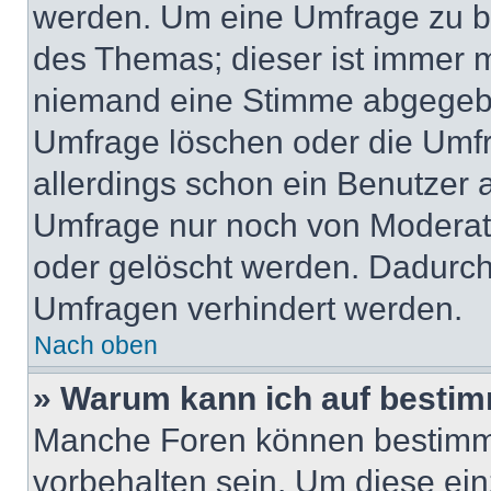
werden. Um eine Umfrage zu be
des Themas; dieser ist immer 
niemand eine Stimme abgegebe
Umfrage löschen oder die Umfr
allerdings schon ein Benutzer
Umfrage nur noch von Moderat
oder gelöscht werden. Dadurch 
Umfragen verhindert werden.
Nach oben
» Warum kann ich auf bestim
Manche Foren können bestimm
vorbehalten sein. Um diese ein