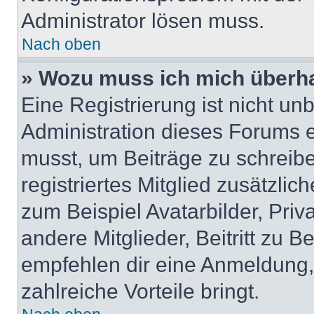
Administrator lösen muss.
Nach oben
» Wozu muss ich mich überha
Eine Registrierung ist nicht u
Administration dieses Forums en
musst, um Beiträge zu schreiben
registriertes Mitglied zusätzli
zum Beispiel Avatarbilder, Pri
andere Mitglieder, Beitritt zu 
empfehlen dir eine Anmeldung, d
zahlreiche Vorteile bringt.