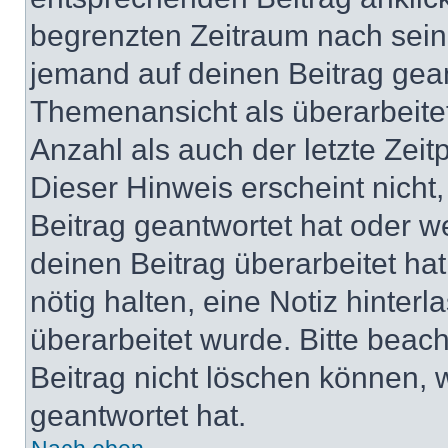
begrenzten Zeitraum nach sein
jemand auf deinen Beitrag geant
Themenansicht als überarbeite
Anzahl als auch der letzte Zei
Dieser Hinweis erscheint nich
Beitrag geantwortet hat oder w
deinen Beitrag überarbeitet hat
nötig halten, eine Notiz hinter
überarbeitet wurde. Bitte beac
Beitrag nicht löschen können, 
geantwortet hat.