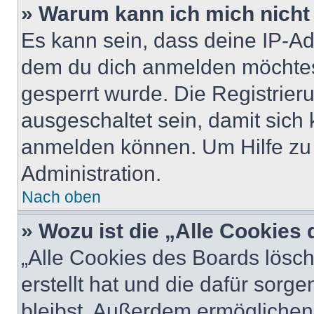
» Warum kann ich mich nicht 
Es kann sein, dass deine IP-A
dem du dich anmelden möchtest
gesperrt wurde. Die Registrie
ausgeschaltet sein, damit sic
anmelden können. Um Hilfe zu 
Administration.
Nach oben
» Wozu ist die „Alle Cookies
„Alle Cookies des Boards lösch
erstellt hat und die dafür sor
bleibst. Außerdem ermöglichen 