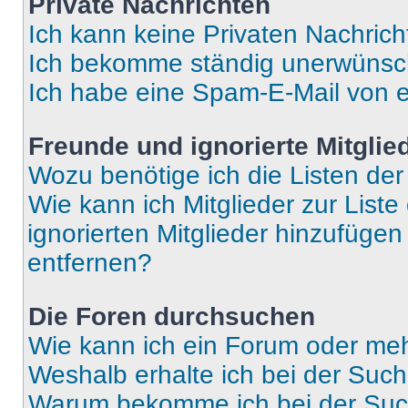
Private Nachrichten
Ich kann keine Privaten Nachrich
Ich bekomme ständig unerwünsch
Ich habe eine Spam-E-Mail von e
Freunde und ignorierte Mitglie
Wozu benötige ich die Listen der
Wie kann ich Mitglieder zur Liste
ignorierten Mitglieder hinzufüge
entfernen?
Die Foren durchsuchen
Wie kann ich ein Forum oder me
Weshalb erhalte ich bei der Suc
Warum bekomme ich bei der Such