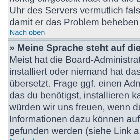
Uhr des Servers vermutlich fals
damit er das Problem beheben
Nach oben
» Meine Sprache steht auf di
Meist hat die Board-Administra
installiert oder niemand hat d
übersetzt. Frage ggf. einen Adm
das du benötigst, installieren ka
würden wir uns freuen, wenn d
Informationen dazu können au
gefunden werden (siehe Link a