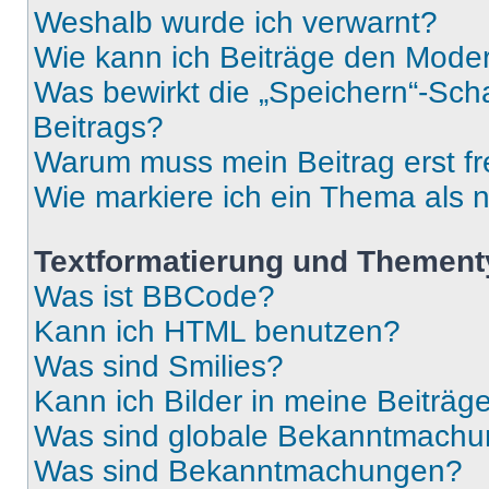
Weshalb wurde ich verwarnt?
Wie kann ich Beiträge den Mode
Was bewirkt die „Speichern“-Sch
Beitrags?
Warum muss mein Beitrag erst f
Wie markiere ich ein Thema als 
Textformatierung und Themen
Was ist BBCode?
Kann ich HTML benutzen?
Was sind Smilies?
Kann ich Bilder in meine Beiträg
Was sind globale Bekanntmach
Was sind Bekanntmachungen?