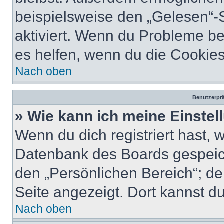
beispielsweise den „Gelesen“-S
aktiviert. Wenn du Probleme b
es helfen, wenn du die Cookies
Nach oben
Benutzerprä
» Wie kann ich meine Einste
Wenn du dich registriert hast, 
Datenbank des Boards gespeich
den „Persönlichen Bereich“; de
Seite angezeigt. Dort kannst du
Nach oben