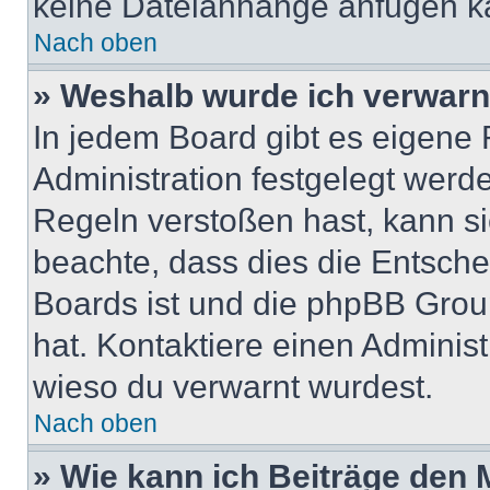
keine Dateianhänge anfügen k
Nach oben
» Weshalb wurde ich verwarn
In jedem Board gibt es eigene 
Administration festgelegt wer
Regeln verstoßen hast, kann sie
beachte, dass dies die Entsche
Boards ist und die phpBB Group
hat. Kontaktiere einen Administr
wieso du verwarnt wurdest.
Nach oben
» Wie kann ich Beiträge den