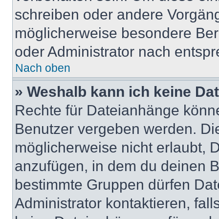
schreiben oder andere Vorgäng
möglicherweise besondere Ber
oder Administrator nach entsp
Nach oben
» Weshalb kann ich keine Da
Rechte für Dateianhänge könne
Benutzer vergeben werden. Die
möglicherweise nicht erlaubt,
anzufügen, in dem du deinen B
bestimmte Gruppen dürfen Dat
Administrator kontaktieren, falls